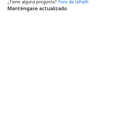
¿Tiene alguna pregunta?
Foro de UiPath
Manténgase actualizado