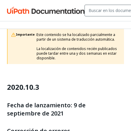
Este contenido se ha localizado parcialmente a 
Importante :
partir de un sistema de traducción automática.

La localización de contenidos recién publicados 
puede tardar entre una y dos semanas en estar 
disponible.
2020.10.3
Fecha de lanzamiento: 9 de
septiembre de 2021