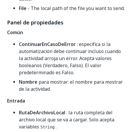
File
- The local path of the file you want to send.
Panel de propiedades
Común
ContinuarEnCasoDeError
: especifica si la
automatización debe continuar incluso cuando
la actividad arroja un error. Acepta valores
booleanos (Verdadero, Falso). El valor
predeterminado es Falso.
Nombre
para mostrar: el nombre para mostrar
de la actividad.
Entrada
RutaDeArchivoLocal
: la ruta completa del
archivo local que se va a cargar. Solo acepta
variables
.
String