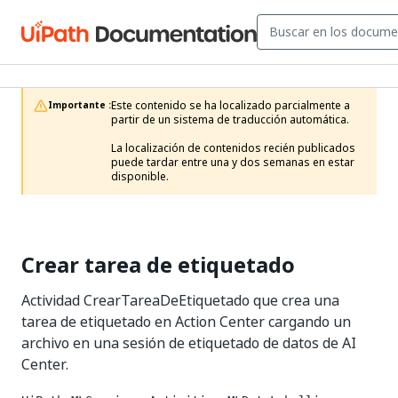
Este contenido se ha localizado parcialmente a 
Importante :
partir de un sistema de traducción automática.

La localización de contenidos recién publicados 
puede tardar entre una y dos semanas en estar 
disponible.
Crear tarea de etiquetado
Actividad CrearTareaDeEtiquetado que crea una
tarea de etiquetado en Action Center cargando un
archivo en una sesión de etiquetado de datos de AI
Center.