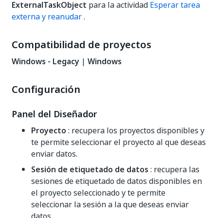
ExternalTaskObject
para la actividad
Esperar tarea
externa y reanudar
.
Compatibilidad de proyectos
Windows - Legacy
|
Windows
Configuración
Panel del Diseñador
Proyecto
: recupera los proyectos disponibles y
te permite seleccionar el proyecto al que deseas
enviar datos.
Sesión de etiquetado de datos
: recupera las
sesiones de etiquetado de datos disponibles en
el proyecto seleccionado y te permite
seleccionar la sesión a la que deseas enviar
datos.