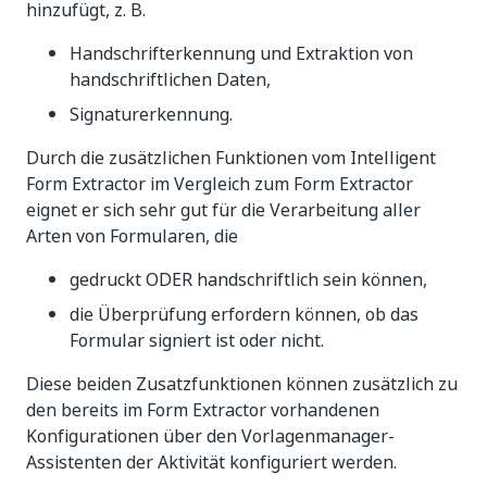
hinzufügt, z. B.
Handschrifterkennung und Extraktion von
handschriftlichen Daten,
Signaturerkennung.
Durch die zusätzlichen Funktionen vom Intelligent
Form Extractor im Vergleich zum Form Extractor
eignet er sich sehr gut für die Verarbeitung aller
Arten von Formularen, die
gedruckt ODER handschriftlich sein können,
die Überprüfung erfordern können, ob das
Formular signiert ist oder nicht.
Diese beiden Zusatzfunktionen können zusätzlich zu
den bereits im Form Extractor vorhandenen
Konfigurationen über den Vorlagenmanager-
Assistenten der Aktivität konfiguriert werden.