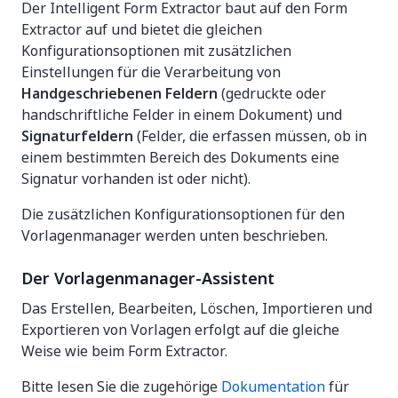
Der Intelligent Form Extractor baut auf den Form
Extractor auf und bietet die gleichen
Konfigurationsoptionen mit zusätzlichen
Einstellungen für die Verarbeitung von
Handgeschriebenen Feldern
(gedruckte oder
handschriftliche Felder in einem Dokument) und
Signaturfeldern
(Felder, die erfassen müssen, ob in
einem bestimmten Bereich des Dokuments eine
Signatur vorhanden ist oder nicht).
Die zusätzlichen Konfigurationsoptionen für den
Vorlagenmanager werden unten beschrieben.
Der Vorlagenmanager-Assistent
Das Erstellen, Bearbeiten, Löschen, Importieren und
Exportieren von Vorlagen erfolgt auf die gleiche
Weise wie beim Form Extractor.
Bitte lesen Sie die zugehörige
Dokumentation
für