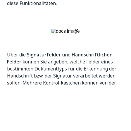
diese Funktionalitäten.
Über die
Signaturfelder
und
Handschriftlichen
Felder
können Sie angeben, welche Felder eines
bestimmten Dokumenttyps für die Erkennung der
Handschrift bzw. der Signatur verarbeitet werden
sollen. Mehrere Kontrollkästchen können von der
Dropdownliste jeder Option ausgewählt werden.