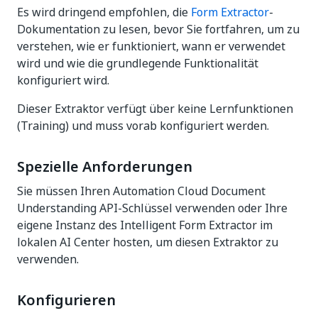
Es wird dringend empfohlen, die
Form Extractor
-
Dokumentation zu lesen, bevor Sie fortfahren, um zu
verstehen, wie er funktioniert, wann er verwendet
wird und wie die grundlegende Funktionalität
konfiguriert wird.
Dieser Extraktor verfügt über keine Lernfunktionen
(Training) und muss vorab konfiguriert werden.
Spezielle Anforderungen
Sie müssen Ihren Automation Cloud Document
Understanding API-Schlüssel verwenden oder Ihre
eigene Instanz des Intelligent Form Extractor im
lokalen AI Center hosten, um diesen Extraktor zu
verwenden.
Konfigurieren