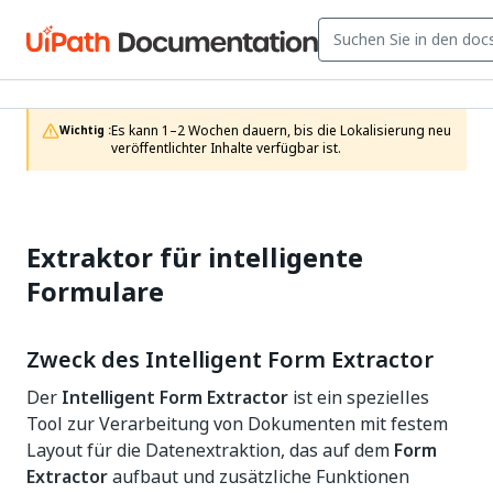
Es kann 1–2 Wochen dauern, bis die Lokalisierung neu 
Wichtig :
veröffentlichter Inhalte verfügbar ist.
Extraktor für intelligente
Formulare
Zweck des Intelligent Form Extractor
Der
Intelligent Form Extractor
ist ein spezielles
Tool zur Verarbeitung von Dokumenten mit festem
Layout für die Datenextraktion, das auf dem
Form
Extractor
aufbaut und zusätzliche Funktionen