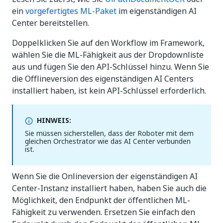
ein
vorgefertigtes ML-Paket
im eigenständigen AI
Center bereitstellen.
Doppelklicken Sie auf den Workflow im Framework,
wählen Sie die ML-Fähigkeit aus der Dropdownliste
aus und fügen Sie den API-Schlüssel hinzu. Wenn Sie
die Offlineversion des eigenständigen AI Centers
installiert haben, ist kein API-Schlüssel erforderlich.
HINWEIS:
Sie müssen sicherstellen, dass der Roboter mit dem
gleichen Orchestrator wie das AI Center verbunden
ist.
Wenn Sie die Onlineversion der eigenständigen AI
Center-Instanz installiert haben, haben Sie auch die
Möglichkeit, den Endpunkt der öffentlichen ML-
Fähigkeit zu verwenden. Ersetzen Sie einfach den