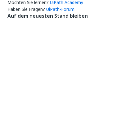
Möchten Sie lernen?
UiPath Academy
Haben Sie Fragen?
UiPath-Forum
Auf dem neuesten Stand bleiben