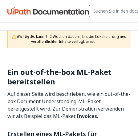
Es kann 1–2 Wochen dauern, bis die Lokalisierung neu 
Wichtig :
veröffentlichter Inhalte verfügbar ist.
Ein out-of-the-box ML-Paket
bereitstellen
Auf dieser Seite wird beschrieben, wie ein out-of-the-
box Document Understanding-ML-Paket
bereitgestellt wird. Zur Demonstration verwenden
wir als Beispiel das ML-Paket
Invoices
.
Erstellen eines ML-Pakets für