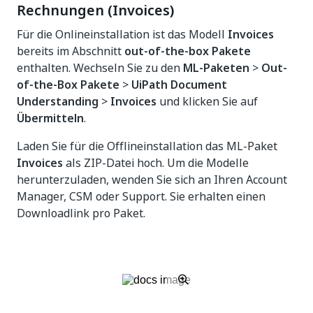
Rechnungen (Invoices)
Für die Onlineinstallation ist das Modell
Invoices
bereits im Abschnitt
out-of-the-box Pakete
enthalten. Wechseln Sie zu den
ML-Paketen
>
Out-
of-the-Box Pakete
>
UiPath Document
Understanding
>
Invoices
und klicken Sie auf
Übermitteln
.
Laden Sie für die Offlineinstallation das ML-Paket
Invoices
als ZIP-Datei hoch. Um die Modelle
herunterzuladen, wenden Sie sich an Ihren Account
Manager, CSM oder Support. Sie erhalten einen
Downloadlink pro Paket.