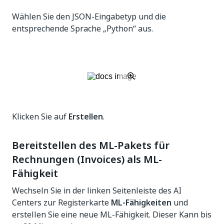
Wählen Sie den JSON-Eingabetyp und die
entsprechende Sprache „Python“ aus.
Klicken Sie auf
Erstellen
.
Bereitstellen des ML-Pakets für
Rechnungen (Invoices) als ML-
Fähigkeit
Wechseln Sie in der linken Seitenleiste des AI
Centers zur Registerkarte
ML-Fähigkeiten
und
erstellen Sie eine neue ML-Fähigkeit. Dieser Kann bis