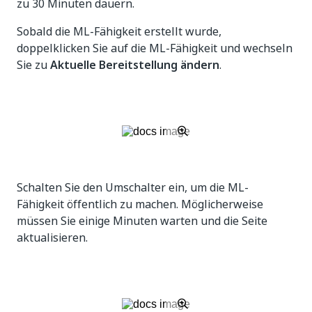
zu 30 Minuten dauern.
Sobald die ML-Fähigkeit erstellt wurde,
doppelklicken Sie auf die ML-Fähigkeit und wechseln
Sie zu
Aktuelle Bereitstellung ändern
.
Schalten Sie den Umschalter ein, um die ML-
Fähigkeit öffentlich zu machen. Möglicherweise
müssen Sie einige Minuten warten und die Seite
aktualisieren.