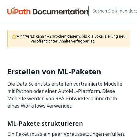
Es kann 1–2 Wochen dauern, bis die Lokalisierung neu 
Wichtig :
veröffentlichter Inhalte verfügbar ist.
Erstellen von ML-Paketen
Die Data Scientists erstellen vortrainierte Modelle
mit Python oder einer AutoML-Plattform. Diese
Modelle werden von RPA-Entwicklern innerhalb
eines Workflows verwendet.
ML-Pakete strukturieren
Ein Paket muss ein paar Voraussetzungen erfüllen.