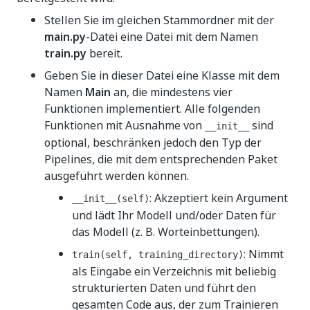
Stellen Sie im gleichen Stammordner mit der
main.py
-Datei eine Datei mit dem Namen
train.py
bereit.
Geben Sie in dieser Datei eine Klasse mit dem
Namen
Main
an, die mindestens vier
Funktionen implementiert. Alle folgenden
Funktionen mit Ausnahme von
sind
__init__
optional, beschränken jedoch den Typ der
Pipelines, die mit dem entsprechenden Paket
ausgeführt werden können.
: Akzeptiert kein Argument
__init__(self)
und lädt Ihr Modell und/oder Daten für
das Modell (z. B. Worteinbettungen).
: Nimmt
train(self, training_directory)
als Eingabe ein Verzeichnis mit beliebig
strukturierten Daten und führt den
gesamten Code aus, der zum Trainieren