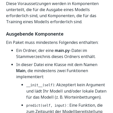
Diese Voraussetzungen werden in Komponenten
unterteilt, die für die Ausgabe eines Modells
erforderlich sind, und Komponenten, die für das
Training eines Modells erforderlich sind.
Ausgebende Komponente
Ein Paket muss mindestens Folgendes enthalten:
Ein Ordner, der eine
main.py
-Datei im
Stammverzeichnis dieses Ordners enthält.
In dieser Datei eine Klasse mit dem Namen
Main
, die mindestens zwei Funktionen
implementiert:
: Akzeptiert kein Argument
__init__(self)
und lädt Ihr Modell und/oder lokale Daten
für das Modell (z. B. Worteinbettungen).
: Eine Funktion, die
predict(self, input)
zum Zeitpunkt der Modellbereitstellung