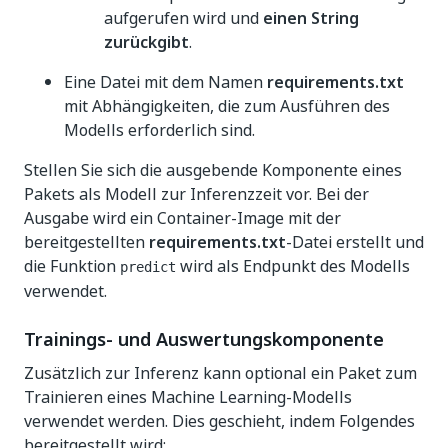
aufgerufen wird und
einen String
zurückgibt
.
Eine Datei mit dem Namen
requirements.txt
mit Abhängigkeiten, die zum Ausführen des
Modells erforderlich sind.
Stellen Sie sich die ausgebende Komponente eines
Pakets als Modell zur Inferenzzeit vor. Bei der
Ausgabe wird ein Container-Image mit der
bereitgestellten
requirements.txt
-Datei erstellt und
die Funktion
wird als Endpunkt des Modells
predict
verwendet.
Trainings- und Auswertungskomponente
Zusätzlich zur Inferenz kann optional ein Paket zum
Trainieren eines Machine Learning-Modells
verwendet werden. Dies geschieht, indem Folgendes
bereitgestellt wird: