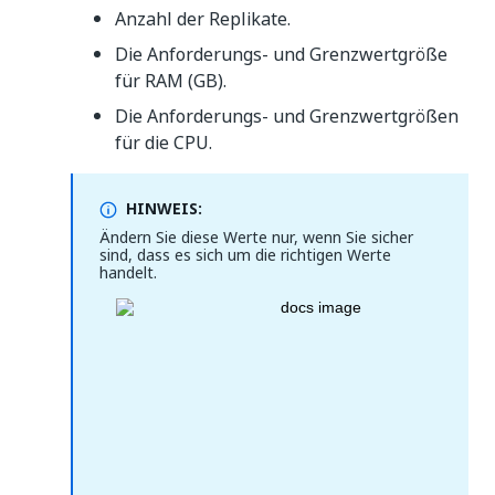
Anzahl der Replikate.
Die Anforderungs- und Grenzwertgröße
für RAM (GB).
Die Anforderungs- und Grenzwertgrößen
für die CPU.
HINWEIS:
Ändern Sie diese Werte nur, wenn Sie sicher
sind, dass es sich um die richtigen Werte
handelt.