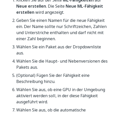
Klicken Sie auf der Seite
ML-Fähigkeiten
auf
Neue erstellen
. Die Seite
Neue ML-Fähigkeit
erstellen
wird angezeigt.
Geben Sie einen Namen für die neue Fähigkeit
ein. Der Name sollte nur Schriftzeichen, Zahlen
und Unterstriche enthalten und darf nicht mit
einer Zahl beginnen.
Wählen Sie ein Paket aus der Dropdownliste
aus.
Wählen Sie die Haupt- und Nebenversionen des
Pakets aus.
(Optional) Fügen Sie der Fähigkeit eine
Beschreibung hinzu.
Wählen Sie aus, ob eine GPU in der Umgebung
aktiviert werden soll, in der diese Fähigkeit
ausgeführt wird.
Wählen Sie aus, ob die automatische