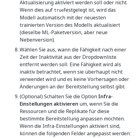
Aktualisierung aktiviert werden soll oder nicht.
Wenn dies auf
festgelegt ist, wird das
true
Modell automatisch mit der neuesten
trainierten Version des Modells aktualisiert
(dieselbe ML-Paketversion, aber neue
Nebenversion).
Wählen Sie aus, wann die Fähigkeit nach einer
Zeit der Inaktivität aus der Dropdownliste
entfernt werden soll. Eine Fähigkeit wird als
inaktiv betrachtet, wenn sie überhaupt nicht
verwendet wird und es keine Vorhersagen oder
Änderungen an der Bereitstellung selbst gibt.
(Optional) Schalten Sie die Option
Infra-
Einstellungen aktivieren
um, wenn Sie die
Ressourcen und die Replikate für diese
bestimmte Bereitstellung anpassen möchten.
Wenn die Infra-Einstellungen aktiviert sind,
können die folgenden Felder angepasst werden: