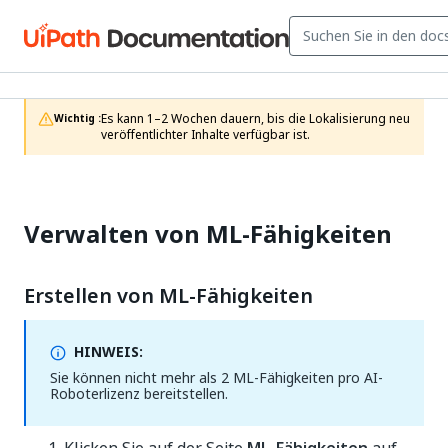
Es kann 1–2 Wochen dauern, bis die Lokalisierung neu 
Wichtig :
veröffentlichter Inhalte verfügbar ist.
Verwalten von ML-Fähigkeiten
Erstellen von ML-Fähigkeiten
HINWEIS:
Sie können nicht mehr als 2 ML-Fähigkeiten pro AI-
Roboterlizenz bereitstellen.