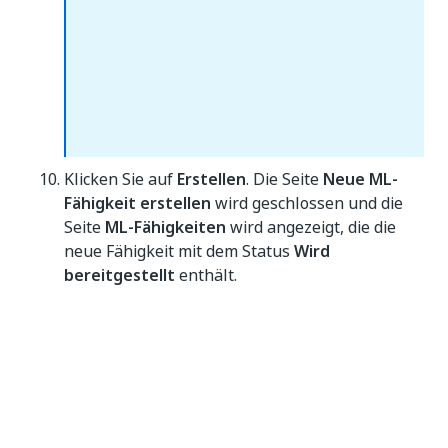
Klicken Sie auf
Erstellen
. Die Seite
Neue ML-
Fähigkeit erstellen
wird geschlossen und die
Seite
ML-Fähigkeiten
wird angezeigt, die die
neue Fähigkeit mit dem Status
Wird
bereitgestellt
enthält.