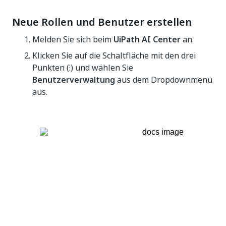
Neue Rollen und Benutzer erstellen
Melden Sie sich beim
UiPath AI Center
an.
Klicken Sie auf die Schaltfläche mit den drei
Punkten (⁝) und wählen Sie
Benutzerverwaltung
aus dem Dropdownmenü
aus.