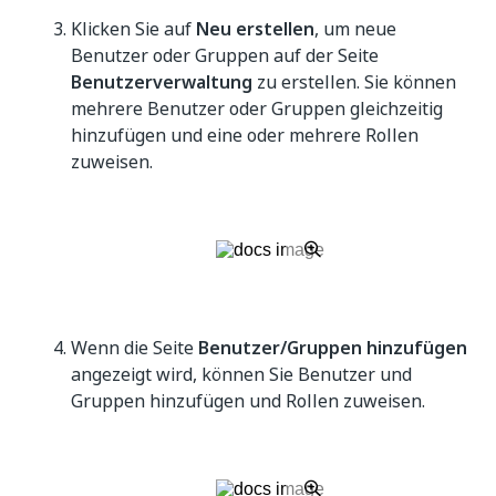
Klicken Sie auf
Neu erstellen
, um neue
Benutzer oder Gruppen auf der Seite
Benutzerverwaltung
zu erstellen. Sie können
mehrere Benutzer oder Gruppen gleichzeitig
hinzufügen und eine oder mehrere Rollen
zuweisen.
Wenn die Seite
Benutzer/Gruppen hinzufügen
angezeigt wird, können Sie Benutzer und
Gruppen hinzufügen und Rollen zuweisen.