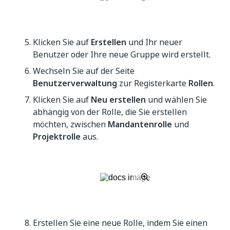
Klicken Sie auf
Erstellen
und Ihr neuer
Benutzer oder Ihre neue Gruppe wird erstellt.
Wechseln Sie auf der Seite
Benutzerverwaltung
zur Registerkarte
Rollen
.
Klicken Sie auf
Neu erstellen
und wählen Sie
abhängig von der Rolle, die Sie erstellen
möchten, zwischen
Mandantenrolle
und
Projektrolle
aus.
Erstellen Sie eine neue Rolle, indem Sie einen