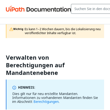
Es kann 1–2 Wochen dauern, bis die Lokalisierung neu 
Wichtig :
veröffentlichter Inhalte verfügbar ist.
Verwalten von
Berechtigungen auf
Mandantenebene
HINWEIS:
Dies gilt nur für neu erstellte Mandanten.
Informationen zu vorhandenen Mandanten finden Sie
im Abschnitt
Berechtigungen
.