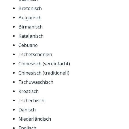
Bretonisch
Bulgarisch
Birmanisch
Katalanisch
Cebuano
Tschetschenien
Chinesisch (vereinfacht)
Chinesisch (traditionell)
Tschuwaschisch
Kroatisch
Tschechisch
Dänisch
Niederländisch
Englisch