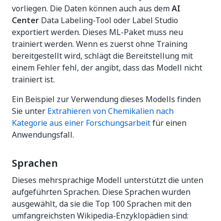
vorliegen. Die Daten können auch aus dem
AI
Center
Data Labeling-Tool oder Label Studio
exportiert werden. Dieses ML-Paket muss neu
trainiert werden. Wenn es zuerst ohne Training
bereitgestellt wird, schlägt die Bereitstellung mit
einem Fehler fehl, der angibt, dass das Modell nicht
trainiert ist.
Ein Beispiel zur Verwendung dieses Modells finden
Sie unter
Extrahieren von Chemikalien nach
Kategorie aus einer Forschungsarbeit
für einen
Anwendungsfall.
Sprachen
Dieses mehrsprachige Modell unterstützt die unten
aufgeführten Sprachen. Diese Sprachen wurden
ausgewählt, da sie die Top 100 Sprachen mit den
umfangreichsten Wikipedia-Enzyklopädien sind: