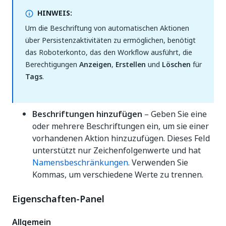
HINWEIS:
Um die Beschriftung von automatischen Aktionen
über Persistenzaktivitäten zu ermöglichen, benötigt
das Roboterkonto, das den Workflow ausführt, die
Berechtigungen
Anzeigen
,
Erstellen
und
Löschen
für
Tags
.
Beschriftungen hinzufügen
– Geben Sie eine
oder mehrere Beschriftungen ein, um sie einer
vorhandenen Aktion hinzuzufügen. Dieses Feld
unterstützt nur Zeichenfolgenwerte und hat
Namensbeschränkungen
. Verwenden Sie
Kommas, um verschiedene Werte zu trennen.
Eigenschaften-Panel
Allgemein