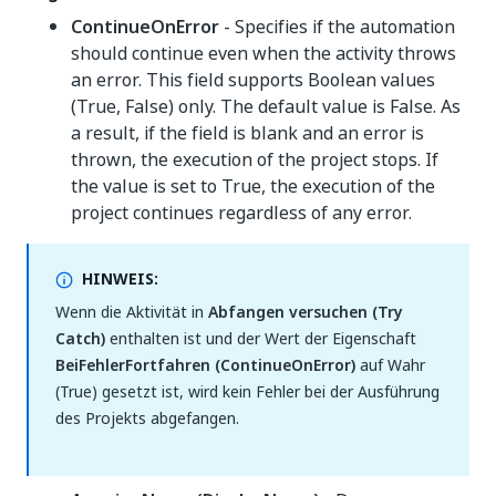
ContinueOnError
- Specifies if the automation
should continue even when the activity throws
an error. This field supports Boolean values
(True, False) only. The default value is False. As
a result, if the field is blank and an error is
thrown, the execution of the project stops. If
the value is set to True, the execution of the
project continues regardless of any error.
HINWEIS:
Wenn die Aktivität in
Abfangen versuchen (Try
Catch)
enthalten ist und der Wert der Eigenschaft
BeiFehlerFortfahren (ContinueOnError)
auf Wahr
(True) gesetzt ist, wird kein Fehler bei der Ausführung
des Projekts abgefangen.