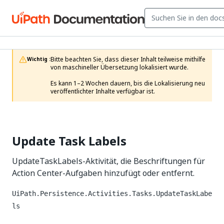
Bitte beachten Sie, dass dieser Inhalt teilweise mithilfe 
Wichtig :
von maschineller Übersetzung lokalisiert wurde.

Es kann 1–2 Wochen dauern, bis die Lokalisierung neu 
veröffentlichter Inhalte verfügbar ist.
Update Task Labels
UpdateTaskLabels-Aktivität, die Beschriftungen für
Action Center-Aufgaben hinzufügt oder entfernt.
UiPath.Persistence.Activities.Tasks.UpdateTaskLabe
ls