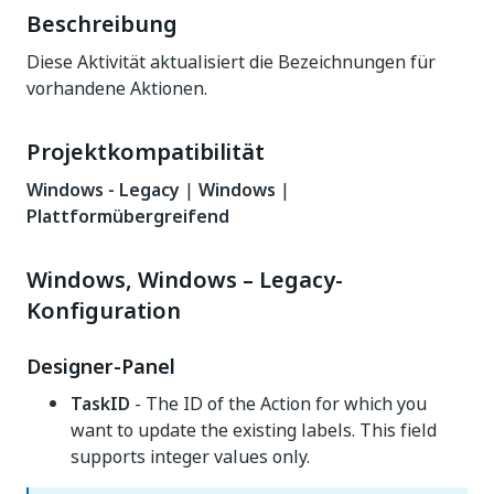
Beschreibung
Diese Aktivität aktualisiert die Bezeichnungen für
vorhandene Aktionen.
Projektkompatibilität
Windows - Legacy
|
Windows
|
Plattformübergreifend
Windows, Windows – Legacy-
Konfiguration
Designer-Panel
TaskID
- The ID of the Action for which you
want to update the existing labels. This field
supports integer values only.