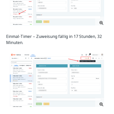
Einmal-Timer – Zuweisung fällig in 17 Stunden, 32
Minuten.