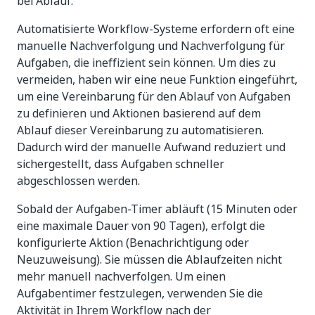
bei Ablauf.
Automatisierte Workflow-Systeme erfordern oft eine
manuelle Nachverfolgung und Nachverfolgung für
Aufgaben, die ineffizient sein können. Um dies zu
vermeiden, haben wir eine neue Funktion eingeführt,
um eine Vereinbarung für den Ablauf von Aufgaben
zu definieren und Aktionen basierend auf dem
Ablauf dieser Vereinbarung zu automatisieren.
Dadurch wird der manuelle Aufwand reduziert und
sichergestellt, dass Aufgaben schneller
abgeschlossen werden.
Sobald der Aufgaben-Timer abläuft (15 Minuten oder
eine maximale Dauer von 90 Tagen), erfolgt die
konfigurierte Aktion (Benachrichtigung oder
Neuzuweisung). Sie müssen die Ablaufzeiten nicht
mehr manuell nachverfolgen. Um einen
Aufgabentimer festzulegen, verwenden Sie die
Aktivität in Ihrem Workflow nach der