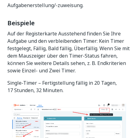
Aufgabenerstellung/-zuweisung.
Beispiele
Auf der Registerkarte Ausstehend finden Sie Ihre
Aufgabe und den verbleibenden Timer: Kein Timer
festgelegt, Fällig, Bald fällig, Überfällig. Wenn Sie mit
dem Mauszeiger über den Timer-Status fahren,
können Sie weitere Details sehen, z. B. Endkriterien
sowie Einzel- und Zwei Timer.
Single-Timer – Fertigstellung fällig in 20 Tagen,
17 Stunden, 32 Minuten.