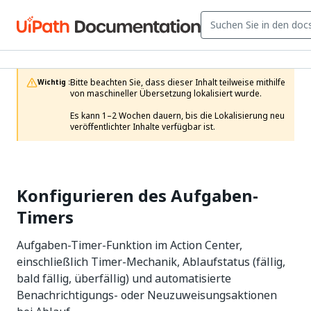
Bitte beachten Sie, dass dieser Inhalt teilweise mithilfe 
Wichtig :
von maschineller Übersetzung lokalisiert wurde.

Es kann 1–2 Wochen dauern, bis die Lokalisierung neu 
veröffentlichter Inhalte verfügbar ist.
Konfigurieren des Aufgaben-
Timers
Aufgaben-Timer-Funktion im Action Center,
einschließlich Timer-Mechanik, Ablaufstatus (fällig,
bald fällig, überfällig) und automatisierte
Benachrichtigungs- oder Neuzuweisungsaktionen