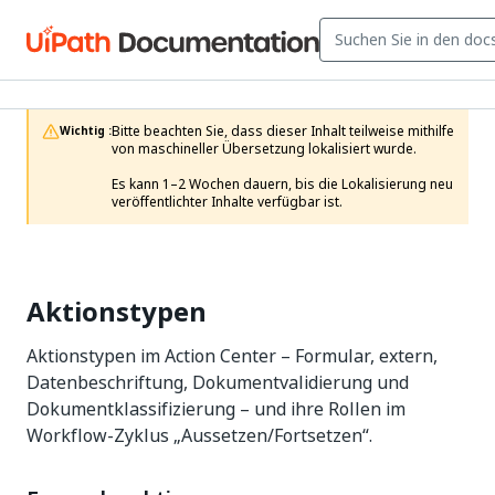
Bitte beachten Sie, dass dieser Inhalt teilweise mithilfe 
Wichtig :
von maschineller Übersetzung lokalisiert wurde.

Es kann 1–2 Wochen dauern, bis die Lokalisierung neu 
veröffentlichter Inhalte verfügbar ist.
Aktionstypen
Aktionstypen im Action Center – Formular, extern,
Datenbeschriftung, Dokumentvalidierung und
Dokumentklassifizierung – und ihre Rollen im
Workflow-Zyklus „Aussetzen/Fortsetzen“.