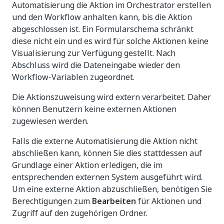
Automatisierung die Aktion im Orchestrator erstellen
und den Workflow anhalten kann, bis die Aktion
abgeschlossen ist. Ein Formularschema schränkt
diese nicht ein und es wird für solche Aktionen keine
Visualisierung zur Verfügung gestellt. Nach
Abschluss wird die Dateneingabe wieder den
Workflow-Variablen zugeordnet.
Die Aktionszuweisung wird extern verarbeitet. Daher
können Benutzern keine externen Aktionen
zugewiesen werden.
Falls die externe Automatisierung die Aktion nicht
abschließen kann, können Sie dies stattdessen auf
Grundlage einer Aktion erledigen, die im
entsprechenden externen System ausgeführt wird.
Um eine externe Aktion abzuschließen, benötigen Sie
Berechtigungen zum
Bearbeiten
für Aktionen und
Zugriff auf den zugehörigen Ordner.