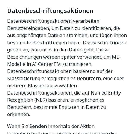
Datenbeschriftungsaktionen
Datenbeschriftungsaktionen verarbeiten
Benutzereingaben, um Daten zu identifizieren, die
aus angehängten Dateien stammen, und fügen ihnen
bestimmte Beschriftungen hinzu. Die Beschriftungen
geben an, worum es in den Daten geht. Diese
Bezeichnungen werden später verwendet, um ML-
Modelle in AI CenterTM zu trainieren.
Datenbeschriftungsaktionen basierend auf der
Klassifizierung ermöglichen es Benutzern, eine oder
mehrere Klassen auszuwählen.
Datenbeschriftungsaktionen, die auf Named Entity
Recognition (NER) basieren, ermöglichen es
Benutzern, bestimmte Entitäten in Daten zu
erkennen.
Wenn Sie
Senden
innerhalb der Aktion
Datenbeschriftung auswählen, speichern Sie die