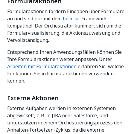
Formularaktionen
Formularaktionen fordern Eingaben über Formulare
an und sind nur mit dem
form.io-
Framework
kompatibel. Der Orchestrator kümmert sich um die
Formularvisualisierung, die Aktionszuweisung und
Vervollständigung.
Entsprechend Ihren Anwendungsfällen können Sie
Ihre Formularaktionen weiter anpassen. Unter
Arbeiten mit Formularaktionen
erfahren Sie, welche
Funktionen Sie in Formularaktionen verwenden
können.
Externe Aktionen
Externe Aufgaben werden in externen Systemen
abgewickelt, z. B. in JIRA oder Salesforce, und
unterstützen in einem Orchestrierungsprozess den
Anhalten-Fortsetzen-Zyklus, da die externe