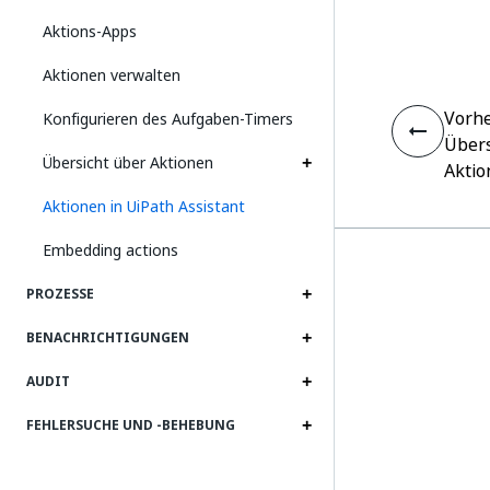
Aktions-Apps
Aktionen verwalten
Vorhe
Konfigurieren des Aufgaben-Timers
Übers
Übersicht über Aktionen
Aktio
Aktionen in UiPath Assistant
Embedding actions
PROZESSE
BENACHRICHTIGUNGEN
AUDIT
FEHLERSUCHE UND ‑BEHEBUNG