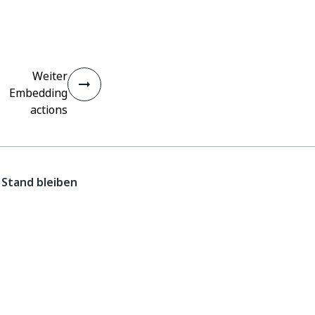
Weiter
Embedding
actions
Stand bleiben