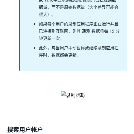
据
量，而不是原始数据量（大小差异可能会
很大）。
如果每个用户的录制应用程序正在运行并且
已连接到互联网，则其
遥测
数据将每 15 分
钟更新一次。
此外，每当用户手动暂停或继续录制应用程
序时，数据都会更新。
搜索用户帐户