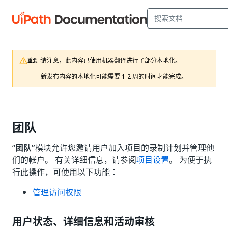
请注意，此内容已使用机器翻译进行了部分本地化。

重要 :
新发布内容的本地化可能需要 1-2 周的时间才能完成。
团队
“
团队”
模块允许您邀请用户加入项目的录制计划并管理他
们的帐户。 有关详细信息，请参阅
项目设置
。 为便于执
行此操作，可使用以下功能：
管理访问权限
用户状态、详细信息和活动审核