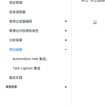
单击“导出追踪
项目管理
安装录制器
使用记录器捕获
管理访问权限和角色
分析结果
导出追踪
Automation Hub 集成。
Task Capture 集成
最佳实践
其他资源