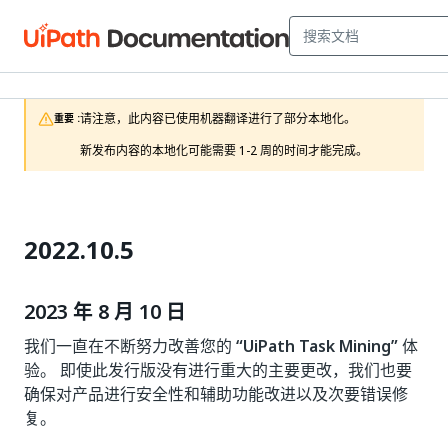
请注意，此内容已使用机器翻译进行了部分本地化。

重要 :
新发布内容的本地化可能需要 1-2 周的时间才能完成。
2022.10.5
2023 年 8 月 10 日
我们一直在不断努力改善您的
“UiPath Task Mining”
体
验。 即使此发行版没有进行重大的主要更改，我们也要
确保对产品进行安全性和辅助功能改进以及次要错误修
复。