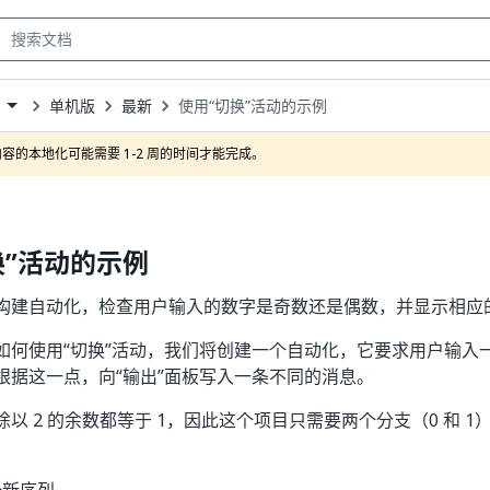
单机版
最新
使用“切换”活动的示例
own
容的本地化可能需要 1-2 周的时间才能完成。
换”活动的示例
构建自动化，检查用户输入的数字是奇数还是偶数，并显示相应
如何使用“切换”活动，我们将创建一个自动化，它要求用户输入
根据这一点，向“输出”面板写入一条不同的消息。
以 2 的余数都等于 1，因此这个项目只需要两个分支（0 和 
。