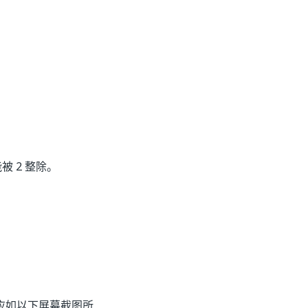
 2 整除。
应如以下屏幕截图所