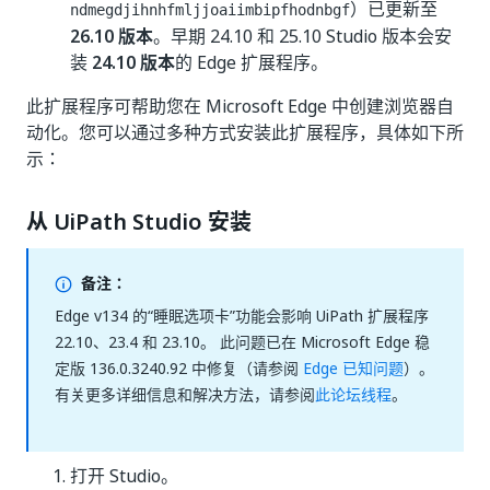
）已更新至
ndmegdjihnhfmljjoaiimbipfhodnbgf
26.10 版本
。早期 24.10 和 25.10 Studio 版本会安
装
24.10 版本
的 Edge 扩展程序。
此扩展程序可帮助您在 Microsoft Edge 中创建浏览器自
动化。您可以通过多种方式安装此扩展程序，具体如下所
示：
从 UiPath Studio 安装
备注：
Edge v134 的“睡眠选项卡”功能会影响 UiPath 扩展程序
22.10、23.4 和 23.10。 此问题已在 Microsoft Edge 稳
定版 136.0.3240.92 中修复（请参阅
Edge 已知问题
）。
有关更多详细信息和解决方法，请参阅
此论坛线程
。
打开 Studio。