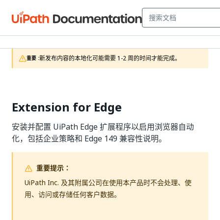
新发布内容的本地化可能需要 1-2 周的时间才能完成。
重要 :
Extension for Edge
安装并配置 UiPath Edge 扩展程序以启用浏览器自动
化，包括企业策略和 Edge 149 兼容性说明。
重要提示：
UiPath Inc. 及其附属公司在使用本产品时不会处理、使
用、访问或存储任何客户数据。