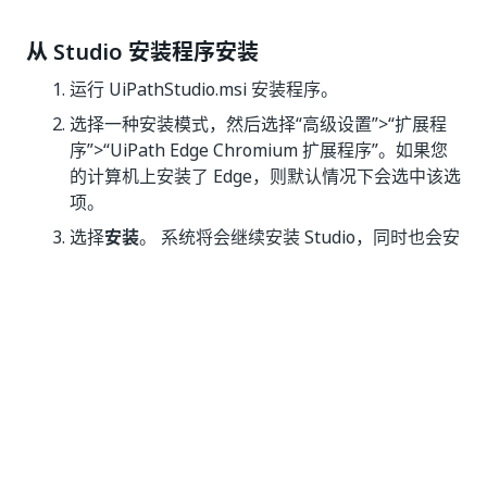
从 Studio 安装程序安装
运行 UiPathStudio.msi 安装程序。
选择一种安装模式，然后选择“高级设置”>“扩展程
序”>“UiPath Edge Chromium 扩展程序”。如果您
的计算机上安装了 Edge，则默认情况下会选中该选
项。
选择
安装
。 系统将会继续安装 Studio，同时也会安
装 Edge 扩展程序。
也可以从
UiPathStudio.msi
的命令行安装 UiPath Edge
扩展程序。
结果
适用于 Edge 的 UiPath 扩展程序已安装。