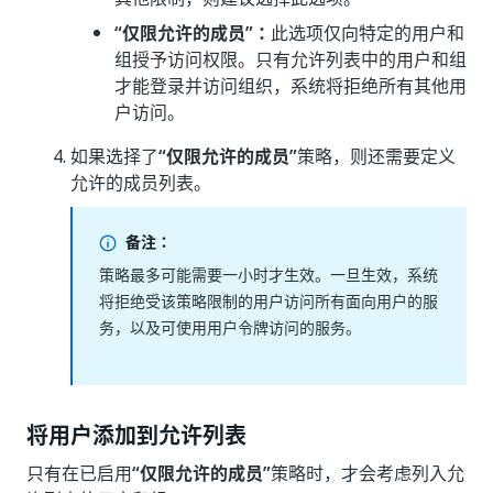
“仅限允许的成员”：
此选项仅向特定的用户和
组授予访问权限。只有允许列表中的用户和组
才能登录并访问组织，系统将拒绝所有其他用
户访问。
如果选择了
“仅限允许的成员”
策略，则还需要定义
允许的成员列表。
备注：
策略最多可能需要一小时才生效。一旦生效，系统
将拒绝受该策略限制的用户访问所有面向用户的服
务，以及可使用用户令牌访问的服务。
将用户添加到允许列表
只有在已启用
“仅限允许的成员”
策略时，才会考虑列入允