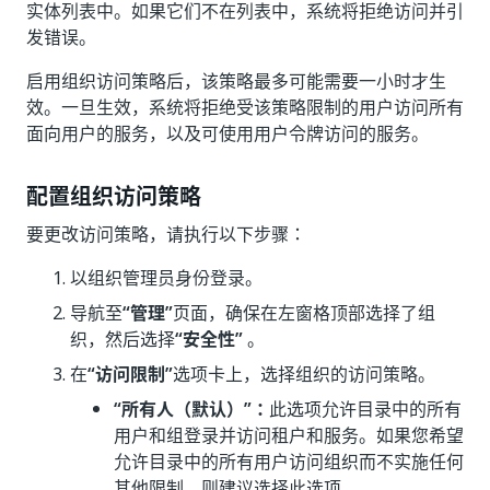
实体列表中。如果它们不在列表中，系统将拒绝访问并引
发错误。
启用组织访问策略后，该策略最多可能需要一小时才生
效。一旦生效，系统将拒绝受该策略限制的用户访问所有
面向用户的服务，以及可使用用户令牌访问的服务。
配置组织访问策略
要更改访问策略，请执行以下步骤：
以组织管理员身份登录。
导航至
“管理”
页面，确保在左窗格顶部选择了组
织，然后选择
“安全性”
。
在
“访问限制”
选项卡上，选择组织的访问策略。
“所有人（默认）”：
此选项允许目录中的所有
用户和组登录并访问租户和服务。如果您希望
允许目录中的所有用户访问组织而不实施任何
其他限制，则建议选择此选项。