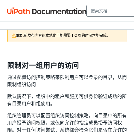
新发布内容的本地化可能需要 1-2 周的时间才能完成。
重要 :
限制对一组用户的访问
通过配置访问控制策略来限制用户可以登录的目录，从而
限制组织访问
默认情况下，组织中的租户和服务可供身份验证成功的所
有目录用户和组使用。
组织管理员可以配置组织访问控制策略，向目录中的所有
用户授予访问权限，或仅向允许的指定成员授予访问权
限。对于任何访问尝试，系统都会检查它们是否在允许的