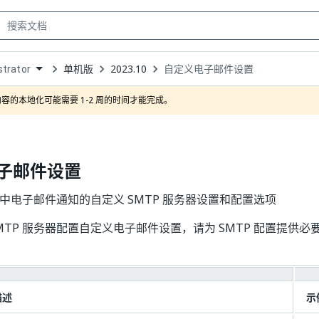
单机版
2023.10
自定义电子邮件设置
trator
own
容的本地化可能需要 1-2 周的时间才能完成。
子邮件设置
ator 中电子邮件通知的自定义 SMTP 服务器设置和配置选项
MTP 服务器配置自定义电子邮件设置，请为 SMTP 配置提供
描述
示