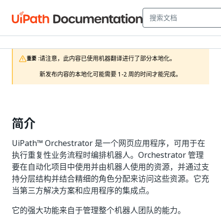
请注意，此内容已使用机器翻译进行了部分本地化。

重要 :
新发布内容的本地化可能需要 1-2 周的时间才能完成。
简介
UiPath™ Orchestrator 是一个网页应用程序，可用于在
执行重复性业务流程时编排机器人。Orchestrator 管理
要在自动化项目中使用并由机器人使用的资源，并通过支
持分层结构并结合精细的角色分配来访问这些资源。它充
当第三方解决方案和应用程序的集成点。
它的强大功能来自于管理整个机器人团队的能力。