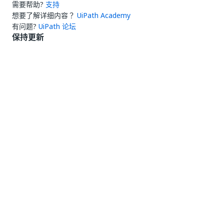
需要帮助?
支持
想要了解详细内容？
UiPath Academy
有问题?
UiPath 论坛
保持更新