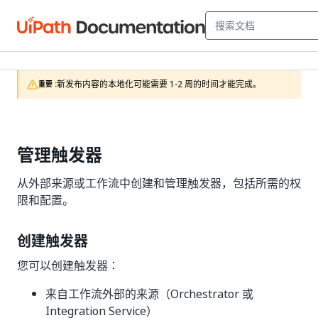
新发布内容的本地化可能需要 1-2 周的时间才能完成。
重要 :
管理触发器
从外部来源或工作流中创建和管理触发器，包括所需的权
限和配置。
创建触发器
您可以创建触发器：
来自工作流外部的来源（Orchestrator 或
Integration Service）