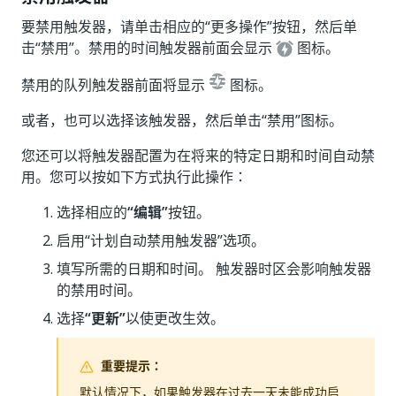
要禁用触发器，请单击相应的“更多操作
”按钮，然后单
击“禁用”
。禁用的时间触发器前面会显示
图标。
禁用的队列触发器前面将显示
图标。
或者，也可以选择该触发器，然后单击“禁用”
图标。
您还可以将触发器配置为在将来的特定日期和时间自动禁
用。您可以按如下方式执行此操作：
选择相应的
“编辑”
按钮。
启用“计划自动禁用触发器”选项。
填写所需的日期和时间。 触发器时区会影响触发器
的禁用时间。
选择
“更新”
以使更改生效。
重要提示：
默认情况下，如果触发器在过去一天未能成功启