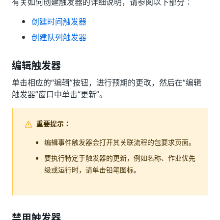
有关如何创建触发器的详细说明，请参阅以下部分：
创建时间触发器
创建队列触发器
编辑触发器
单击相应的“编辑”
按钮，进行预期的更改，然后在“编辑
触发器”
窗口中单击“更新”
。
重要提示：
编辑事件触发器会打开其关联流程的包要求页面。
要执行特定于触发器的更新，例如名称、作业优先
级或运行时，请单击铅笔图标。
禁用触发器