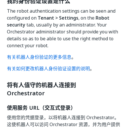
我的身份验证设置是什么
The robot authentication settings can be seen and
configured on
Tenant > Settings
, on the
Robot
security
tab, usually by an administrator. Your
Orchestrator administrator should provide you with
details so as to be able to use the right method to
connect your robot.
有关机器人身份验证的更多信息
。
有关如何更改机器人身份验证设置的说明
。
将有人值守的机器人连接到
Orchestrator
使用服务 URL（交互式登录）
使用您的凭据登录，以将机器人连接到 Orchestrator。
这使机器人可以访问 Orchestrator 资源，并为用户提供