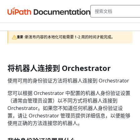
新发布内容的本地化可能需要 1-2 周的时间才能完成。
重要 :
将机器人连接到 Orchestrator
使用可用的身份验证方法将机器人连接到 Orchestrator
您可以根据 Orchestrator 中配置的机器人身份验证设置
（通常由管理员设置）以不同方式将机器人连接到
Orchestrator。如果您不知道任何机器人身份验证设
置，请让 Orchestrator 管理员提供详细信息，以便能够
使用正确的方法连接您的机器人。