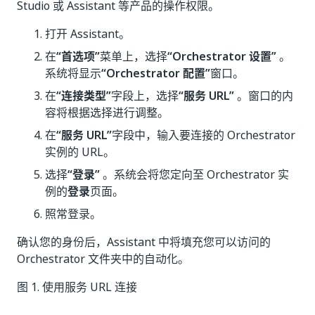
Studio 或 Assistant 等产品的操作权限。
打开 Assistant。
在
“首选项”
菜单上，选择
“Orchestrator 设置”
。
系统将显示
“Orchestrator 配置”
窗口。
在
“连接类型”
字段上，选择
“服务 URL”
。窗口的内
容将根据选择进行调整。
在
“服务 URL”
字段中，输入要连接的 Orchestrator
实例的 URL。
选择
“登录”
。系统会将您定向至 Orchestrator 实
例的
登录
页面。
照常登录。
确认您的身份后，Assistant 中将填充您可以访问的
Orchestrator 文件夹中的自动化。
图 1. 使用服务 URL 连接