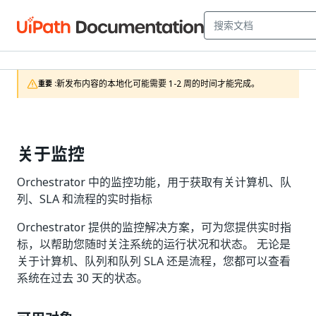
新发布内容的本地化可能需要 1-2 周的时间才能完成。
重要 :
关于监控
Orchestrator 中的监控功能，用于获取有关计算机、队
列、SLA 和流程的实时指标
Orchestrator 提供的监控解决方案，可为您提供实时指
标，以帮助您随时关注系统的运行状况和状态。 无论是
关于计算机、队列和队列 SLA 还是流程，您都可以查看
系统在过去 30 天的状态。