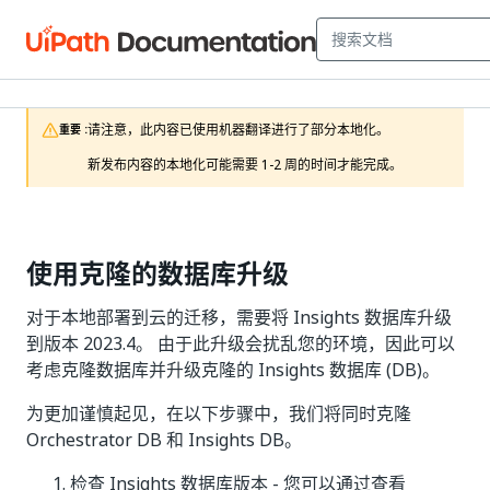
请注意，此内容已使用机器翻译进行了部分本地化。

重要 :
新发布内容的本地化可能需要 1-2 周的时间才能完成。
使用克隆的数据库升级
对于本地部署到云的迁移，需要将 Insights 数据库升级
到版本 2023.4。 由于此升级会扰乱您的环境，因此可以
考虑克隆数据库并升级克隆的 Insights 数据库 (DB)。
为更加谨慎起见，在以下步骤中，我们将同时克隆
Orchestrator DB 和 Insights DB。
检查 Insights 数据库版本 - 您可以通过查看