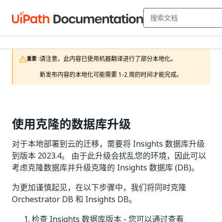
请注意，此内容已使用机器翻译进行了部分本地化。

重要 :
新发布内容的本地化可能需要 1-2 周的时间才能完成。
使用克隆的数据库升级
对于本地部署到云的迁移，需要将 Insights 数据库升级
到版本 2023.4。 由于此升级会扰乱您的环境，因此可以
考虑克隆数据库并升级克隆的 Insights 数据库 (DB)。
为更加谨慎起见，在以下步骤中，我们将同时克隆
Orchestrator DB 和 Insights DB。
检查 Insights 数据库版本 - 您可以通过查看