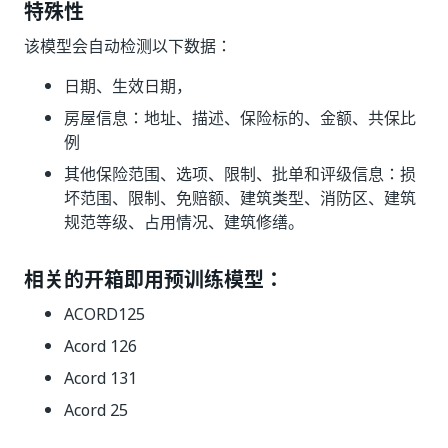
特殊性
该模型会自动检测以下数据：
日期、生效日期，
房屋信息：地址、描述、保险标的、金额、共保比
例
其他保险范围、选项、限制、批单和评级信息：损
坏范围、限制、免赔额、建筑类型、消防区、建筑
规范等级、占用情况、建筑修缮。
相关的开箱即用预训练模型：
ACORD125
Acord 126
Acord 131
Acord 25