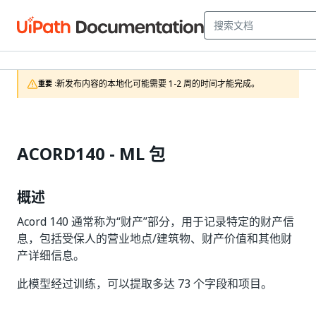
新发布内容的本地化可能需要 1-2 周的时间才能完成。
重要 :
ACORD140 -
ML 包
概述
Acord 140 通常称为“财产”部分，用于记录特定的财产信
息，包括受保人的营业地点/建筑物、财产价值和其他财
产详细信息。
此模型经过训练，可以提取多达 73 个字段和项目。