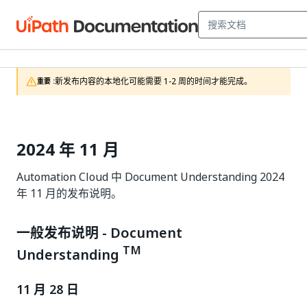
新发布内容的本地化可能需要 1-2 周的时间才能完成。
重要 :
2024 年 11 月
Automation Cloud 中 Document Understanding 2024
年 11 月的发布说明。
一般发布说明 - Document
TM
Understanding
11 月 28 日