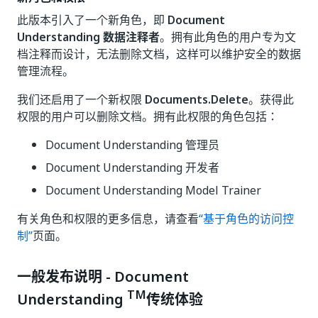
此版本引入了一个新角色，即
Document
Understanding 数据注释者
。拥有此角色的用户专为文
档注释而设计，无法删除文档，这样可以维护安全的数据
管理流程。
我们还启用了一个新权限
Documents.Delete
。获得此
权限的用户可以删除文档。拥有此权限的角色包括：
Document Understanding 管理员
Document Understanding 开发者
Document Understanding Model Trainer
有关角色和权限的更多信息，请查看
“基于角色的访问控
制”
页面。
一般发布说明 - Document
TM
Understanding
传统体验