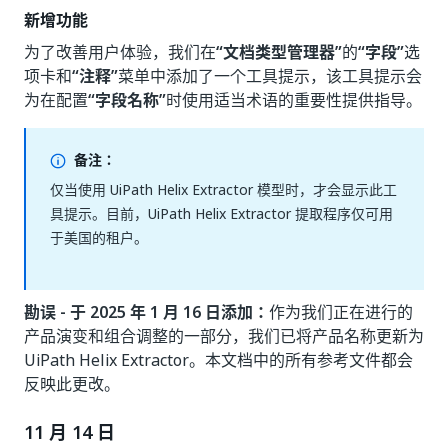
新增功能
为了改善用户体验，我们在
“文档类型管理器”
的
“字段”
选
项卡和
“注释”
菜单中添加了一个工具提示，该工具提示会
为在配置
“字段名称”
时使用适当术语的重要性提供指导。
备注：
仅当使用 UiPath Helix Extractor 模型时，才会显示此工
具提示。目前，UiPath Helix Extractor 提取程序仅可用
于美国的租户。
勘误 - 于 2025 年 1 月 16 日添加：
作为我们正在进行的
产品演变和组合调整的一部分，我们已将产品名称更新为
UiPath Helix Extractor。本文档中的所有参考文件都会
反映此更改。
11 月 14 日