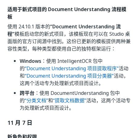
适用于新式项目的 Document Understanding 流程模
板
使用 24.10.1 版本的
“Document Understanding 流
程”
模板启动您的新式项目，该模板现在可以在 Studio 桌
面版的官方订阅源中找到。这份已更新的模板提供两种兼
容性类型，每种类型都使用自己的独特框架运行：
Windows
：使用 IntelligentOCR 包中
的
“Document Understanding 项目提取程序”
活动
和
“Document Understanding 项目分类器”
活动，
这两个活动专为处理新式项目而设计。
跨平台
：使用 DocumentUnderstanding 包中
的
“分类文档”
和
“提取文档数据”
活动，这两个活动专
为处理新式项目而设计。
11 月 7 日
新角色和权限