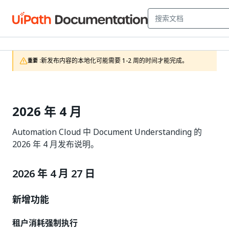
新发布内容的本地化可能需要 1-2 周的时间才能完成。
重要 :
2026 年 4 月
Automation Cloud 中 Document Understanding 的
2026 年 4 月发布说明。
2026 年 4 月 27 日
新增功能
租户消耗强制执行