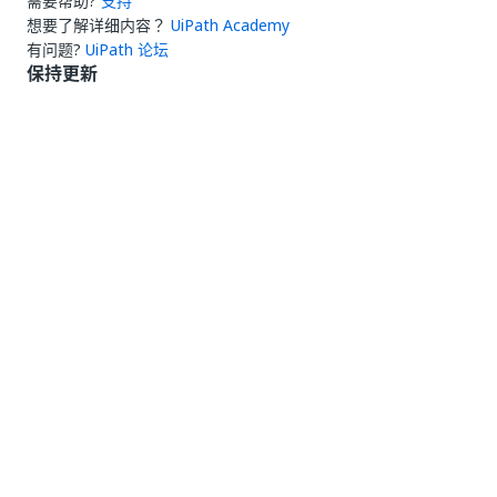
需要帮助?
支持
想要了解详细内容？
UiPath Academy
有问题?
UiPath 论坛
保持更新