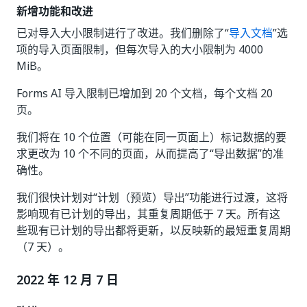
新增功能和改进
已对导入大小限制进行了改进。我们删除了“
导入文档
”选
项的导入页面限制，但每次导入的大小限制为 4000
MiB。
Forms AI 导入限制已增加到 20 个文档，每个文档 20
页。
我们将在 10 个位置（可能在同一页面上）标记数据的要
求更改为 10 个不同的页面，从而提高了“导出数据”的准
确性。
我们很快计划对“计划（预览）导出”功能进行过渡，这将
影响现有已计划的导出，其重复周期低于 7 天。所有这
些现有已计划的导出都将更新，以反映新的最短重复周期
（7 天）。
2022 年 12 月 7 日