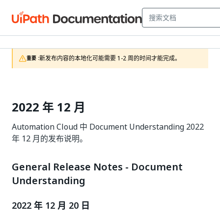
新发布内容的本地化可能需要 1-2 周的时间才能完成。
重要 :
2022 年 12 月
Automation Cloud 中 Document Understanding 2022
年 12 月的发布说明。
General Release Notes - Document
Understanding
2022 年 12 月 20 日