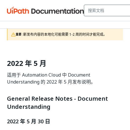
新发布内容的本地化可能需要 1-2 周的时间才能完成。
重要 :
2022 年 5 月
适用于 Automation Cloud 中 Document
Understanding 的 2022 年 5 月发布说明。
General Release Notes - Document
Understanding
2022 年 5 月 30 日