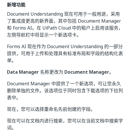
新增功能
Document Understanding 现在可用于一般用途，采用
了集成度更高的新界面，其中包括 Document Manager
和 Forms AI。在 UiPath Cloud 中的租户上启用该服务，
左侧导航栏中将显示一个新选项卡。
Forms AI 现在作为 Document Understanding 的一部分
提供，可用于上传和处理具有标准布局和字段的结构化表
单。
Data Manager
名称更改为
Document Manager
。
Document Manager 中提供了一个新选项，可让您永久
删除单独的文件。该选项位于同时包含下载选项的下拉列
表中。
现在，您可以选择重命名先前创建的字段。
现在可以在文档内进行搜索，您可以在当前文档中搜索字
词。