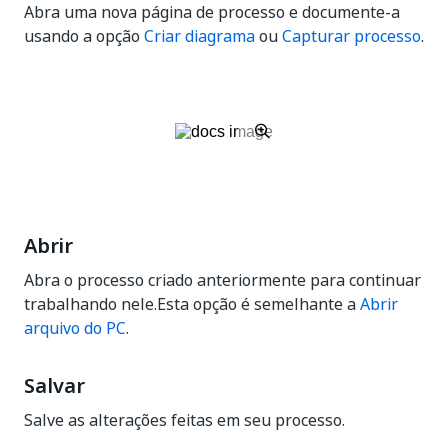
Abra uma nova página de processo e documente-a
usando a opção
Criar diagrama
ou
Capturar processo
.
Abrir
Abra o processo criado anteriormente para continuar
trabalhando nele.Esta opção é semelhante a
Abrir
arquivo do PC
.
Salvar
Salve as alterações feitas em seu processo.