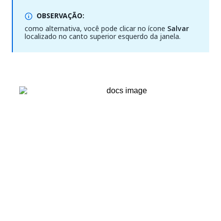
OBSERVAÇÃO:
como alternativa, você pode clicar no ícone
Salvar
localizado no canto superior esquerdo da janela.