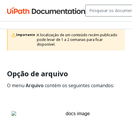
A localização de um conteúdo recém-publicado 
Importante :
pode levar de 1 a 2 semanas para ficar 
disponível.
Opção de arquivo
O menu
Arquivo
contém os seguintes comandos: