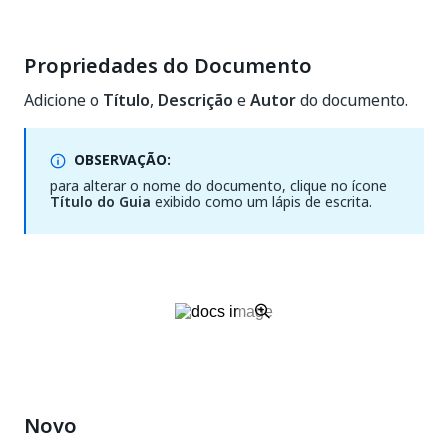
Propriedades do Documento
Adicione o
Título
,
Descrição
e
Autor
do documento.
OBSERVAÇÃO:
para alterar o nome do documento, clique no ícone
Título do Guia
exibido como um lápis de escrita.
Novo