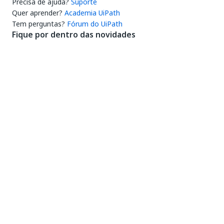
Precisa de ajuda?
Suporte
Quer aprender?
Academia UiPath
Tem perguntas?
Fórum do UiPath
Fique por dentro das novidades