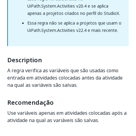
UiPath.System.Activities v20.4 e se aplica
apenas a projetos criados no perfil do StudioX.
Essa regra não se aplica a projetos que usam o
UiPath.System.Activities v22.4 e mais recente.
Description
A regra verifica as variáveis que são usadas como
entrada em atividades colocadas antes da atividade
na qual as variáveis são salvas.
Recomendação
Use variáveis apenas em atividades colocadas após a
atividade na qual as variáveis são salvas.