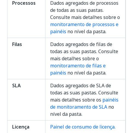
Processos
Dados agregados de processos
de todas as suas pastas.
Consulte mais detalhes sobre o
monitoramento de processos e
painéis
no nível da pasta.
Filas
Dados agregados de filas de
todas as suas pastas. Consulte
mais detalhes sobre o
monitoramento de filas e
painéis
no nível da pasta.
SLA
Dados agregados de SLA de
todas as suas pastas. Consulte
mais detalhes sobre os
painéis
de monitoramento de SLA
no
nível da pasta.
Licença
Painel de consumo de licença.