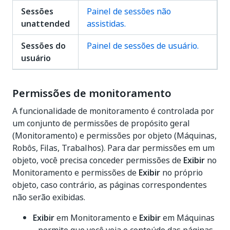
Sessões
Painel de sessões não
unattended
assistidas.
Sessões do
Painel de sessões de usuário.
usuário
Permissões de monitoramento
A funcionalidade de monitoramento é controlada por
um conjunto de permissões de propósito geral
(Monitoramento) e permissões por objeto (Máquinas,
Robôs, Filas, Trabalhos). Para dar permissões em um
objeto, você precisa conceder permissões de
Exibir
no
Monitoramento e permissões de
Exibir
no próprio
objeto, caso contrário, as páginas correspondentes
não serão exibidas.
Exibir
em Monitoramento e
Exibir
em Máquinas