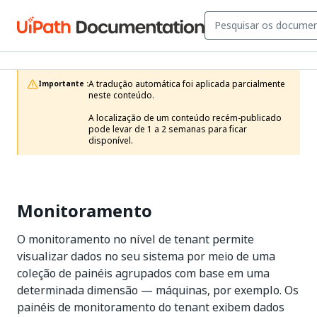
A tradução automática foi aplicada parcialmente 
Importante :
neste conteúdo.

A localização de um conteúdo recém-publicado 
pode levar de 1 a 2 semanas para ficar 
disponível.
Monitoramento
O monitoramento no nível de tenant permite
visualizar dados no seu sistema por meio de uma
coleção de painéis agrupados com base em uma
determinada dimensão — máquinas, por exemplo. Os
painéis de monitoramento do tenant exibem dados