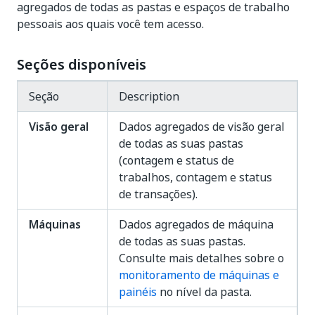
agregados de todas as pastas e espaços de trabalho
pessoais aos quais você tem acesso.
Seções disponíveis
Seção
Description
Visão geral
Dados agregados de visão geral
de todas as suas pastas
(contagem e status de
trabalhos, contagem e status
de transações).
Máquinas
Dados agregados de máquina
de todas as suas pastas.
Consulte mais detalhes sobre o
monitoramento de máquinas e
painéis
no nível da pasta.