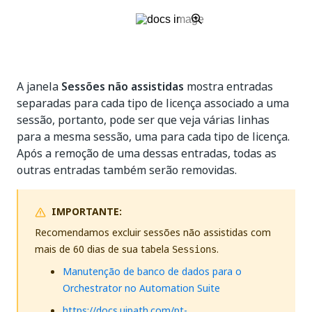
A janela
Sessões não assistidas
mostra entradas
separadas para cada tipo de licença associado a uma
sessão, portanto, pode ser que veja várias linhas
para a mesma sessão, uma para cada tipo de licença.
Após a remoção de uma dessas entradas, todas as
outras entradas também serão removidas.
IMPORTANTE:
Recomendamos excluir sessões não assistidas com
mais de 60 dias de sua tabela
.
Sessions
Manutenção de banco de dados para o
Orchestrator no Automation Suite
https://docs.uipath.com/pt-