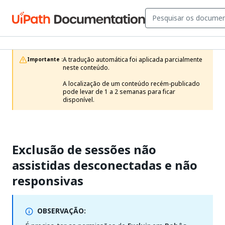
A tradução automática foi aplicada parcialmente 
Importante :
neste conteúdo.

A localização de um conteúdo recém-publicado 
pode levar de 1 a 2 semanas para ficar 
disponível.
Exclusão de sessões não
assistidas desconectadas e não
responsivas
OBSERVAÇÃO: