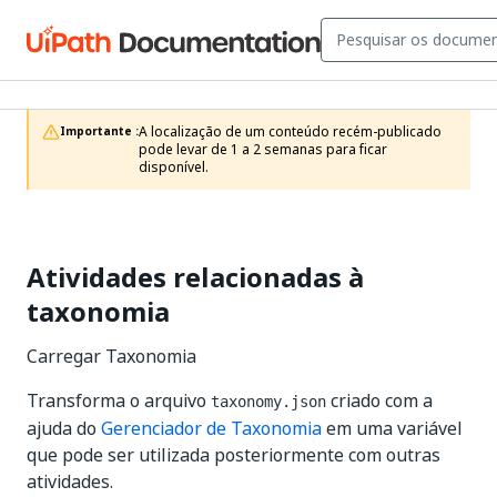
A localização de um conteúdo recém-publicado 
Importante :
pode levar de 1 a 2 semanas para ficar 
disponível.
Atividades relacionadas à
taxonomia
Carregar Taxonomia
Transforma o arquivo
criado com a
taxonomy.json
ajuda do
Gerenciador de Taxonomia
em uma variável
que pode ser utilizada posteriormente com outras
atividades.