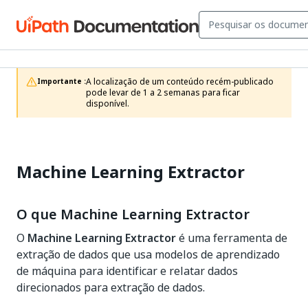
A localização de um conteúdo recém-publicado 
Importante :
pode levar de 1 a 2 semanas para ficar 
disponível.
Machine Learning Extractor
O que Machine Learning Extractor
O
Machine Learning Extractor
é uma ferramenta de
extração de dados que usa modelos de aprendizado
de máquina para identificar e relatar dados
direcionados para extração de dados.