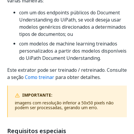
várias maneiras:
com um dos endpoints públicos do Document
Understanding do UiPath, se você deseja usar
modelos genéricos direcionados a determinados
tipos de documentos; ou
com modelos de machine learning treinados
personalizados a partir dos modelos disponíveis
do UiPath Document Understanding.
Este extrator pode ser treinado / retreinado. Consulte
a seção
Como treinar
para obter detalhes.
IMPORTANTE:
imagens com resolução inferior a 50x50 pixels não
podem ser processadas, gerando um erro.
Requisitos especiais