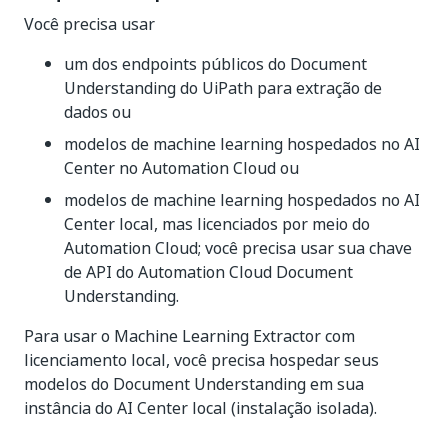
Você precisa usar
um dos endpoints públicos do Document
Understanding do UiPath para extração de
dados ou
modelos de machine learning hospedados no AI
Center no Automation Cloud ou
modelos de machine learning hospedados no AI
Center local, mas licenciados por meio do
Automation Cloud; você precisa usar sua chave
de API do Automation Cloud Document
Understanding.
Para usar o Machine Learning Extractor com
licenciamento local, você precisa hospedar seus
modelos do Document Understanding em sua
instância do AI Center local (instalação isolada).