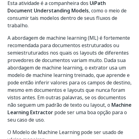
Esta atividade é a companheira dos
UiPath
Document Understanding Models
, como o meio de
consumir tais modelos dentro de seus fluxos de
trabalho.
A abordagem de machine learning (ML) é fortemente
recomendada para documentos estruturados ou
semiestruturados nos quais os layouts de diferentes
provedores de documentos variam muito. Dada sua
abordagem de machine learning, o extrator usa um
modelo de machine learning treinado, que aprende e
pode então inferir valores para os campos de destino,
mesmo em documentos e layouts que nunca foram
vistos antes. Em outras palavras, se os documentos
não seguem um padrão de texto ou layout, o
Machine
Learning Extractor
pode ser uma boa opção para o
seu caso de uso.
O Modelo de Machine Learning pode ser usado de