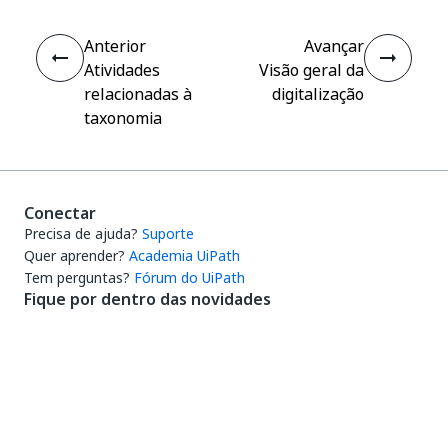
Anterior
Avançar
Atividades
Visão geral da
relacionadas à
digitalização
taxonomia
Conectar
Precisa de ajuda?
Suporte
Quer aprender?
Academia UiPath
Tem perguntas?
Fórum do UiPath
Fique por dentro das novidades