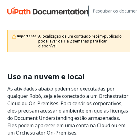
A localização de um conteúdo recém-publicado 
Importante :
pode levar de 1 a 2 semanas para ficar 
disponível.
Uso na nuvem e local
As atividades abaixo podem ser executadas por
qualquer Robô, seja ele conectado a um Orchestrator
Cloud ou On-Premises. Para cenários corporativos,
eles precisam acessar o ambiente em que as licenças
do Document Understanding estão armazenadas.
Eles podem aparecer em uma conta na Cloud ou em
um Orchestrator On-Premises.