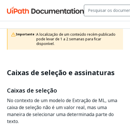
A localização de um conteúdo recém-publicado 
Importante :
pode levar de 1 a 2 semanas para ficar 
disponível.
Caixas de seleção e assinaturas
Caixas de seleção
No contexto de um modelo de Extração de ML, uma
caixa de seleção não é um valor real, mas uma
maneira de selecionar uma determinada parte do
texto.