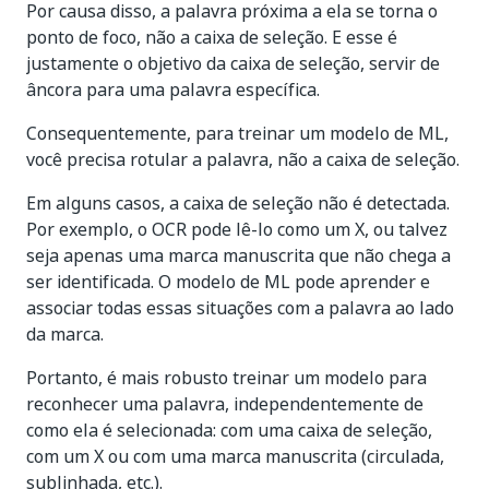
Por causa disso, a palavra próxima a ela se torna o
ponto de foco, não a caixa de seleção. E esse é
justamente o objetivo da caixa de seleção, servir de
âncora para uma palavra específica.
Consequentemente, para treinar um modelo de ML,
você precisa rotular a palavra, não a caixa de seleção.
Em alguns casos, a caixa de seleção não é detectada.
Por exemplo, o OCR pode lê-lo como um X, ou talvez
seja apenas uma marca manuscrita que não chega a
ser identificada. O modelo de ML pode aprender e
associar todas essas situações com a palavra ao lado
da marca.
Portanto, é mais robusto treinar um modelo para
reconhecer uma palavra, independentemente de
como ela é selecionada: com uma caixa de seleção,
com um X ou com uma marca manuscrita (circulada,
sublinhada, etc.).