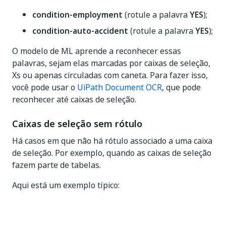
condition-employment
(rotule a palavra
YES
);
condition-auto-accident
(rotule a palavra
YES
);
O modelo de ML aprende a reconhecer essas
palavras, sejam elas marcadas por caixas de seleção,
Xs ou apenas circuladas com caneta. Para fazer isso,
você pode usar o
UiPath Document OCR
, que pode
reconhecer até caixas de seleção.
Caixas de seleção sem rótulo
Há casos em que não há rótulo associado a uma caixa
de seleção. Por exemplo, quando as caixas de seleção
fazem parte de tabelas.
Aqui está um exemplo típico: