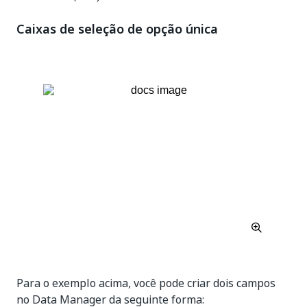
Caixas de seleção de opção única
Para o exemplo acima, você pode criar dois campos
no Data Manager da seguinte forma: