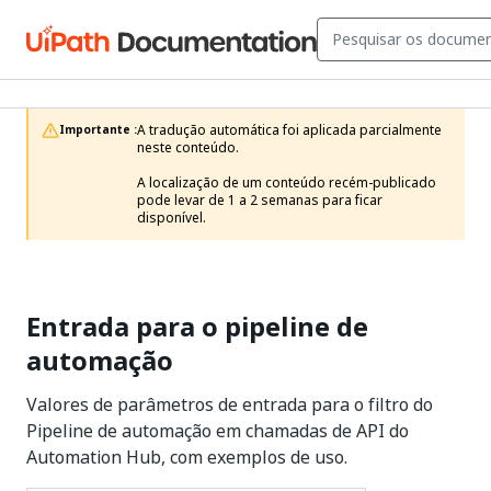
A tradução automática foi aplicada parcialmente 
Importante :
neste conteúdo.

A localização de um conteúdo recém-publicado 
pode levar de 1 a 2 semanas para ficar 
disponível.
Entrada para o pipeline de
automação
Valores de parâmetros de entrada para o filtro do
Pipeline de automação em chamadas de API do
Automation Hub, com exemplos de uso.