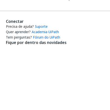
Conectar
Precisa de ajuda?
Suporte
Quer aprender?
Academia UiPath
Tem perguntas?
Fórum do UiPath
Fique por dentro das novidades