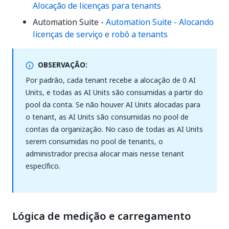
Alocação de licenças para tenants
Automation Suite -
Automation Suite - Alocando
licenças de serviço e robô a tenants
OBSERVAÇÃO:
Por padrão, cada tenant recebe a alocação de 0 AI
Units, e todas as AI Units são consumidas a partir do
pool da conta. Se não houver AI Units alocadas para
o tenant, as AI Units são consumidas no pool de
contas da organização. No caso de todas as AI Units
serem consumidas no pool de tenants, o
administrador precisa alocar mais nesse tenant
específico.
Lógica de medição e carregamento