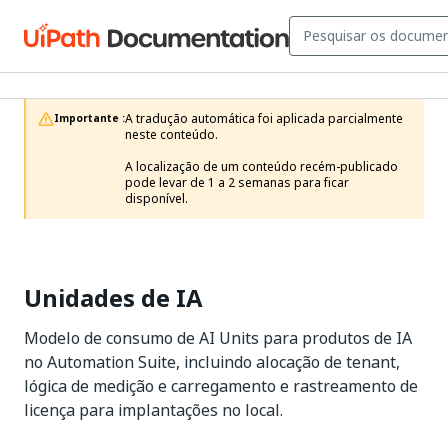
A tradução automática foi aplicada parcialmente 
Importante :
neste conteúdo.

A localização de um conteúdo recém-publicado 
pode levar de 1 a 2 semanas para ficar 
disponível.
Unidades de IA
Modelo de consumo de AI Units para produtos de IA
no Automation Suite, incluindo alocação de tenant,
lógica de medição e carregamento e rastreamento de
licença para implantações no local.