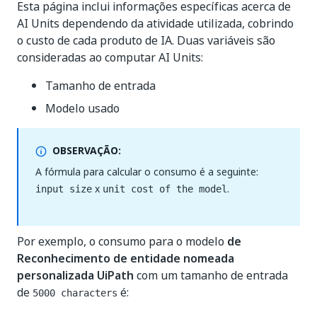
Esta página inclui informações específicas acerca de
AI Units dependendo da atividade utilizada, cobrindo
o custo de cada produto de IA. Duas variáveis são
consideradas ao computar AI Units:
Tamanho de entrada
Modelo usado
OBSERVAÇÃO:
A fórmula para calcular o consumo é a seguinte:
x
.
input size
unit cost of the model
Por exemplo, o consumo para o modelo
de
Reconhecimento de entidade nomeada
personalizada UiPath
com um tamanho de entrada
de
é:
5000 characters