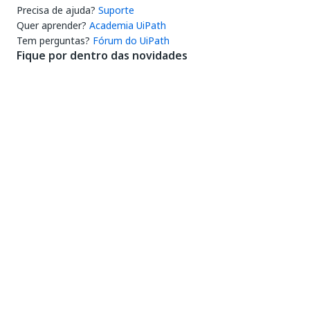
Precisa de ajuda?
Suporte
Quer aprender?
Academia UiPath
Tem perguntas?
Fórum do UiPath
Fique por dentro das novidades