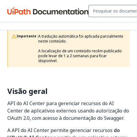
A tradução automática foi aplicada parcialmente 
Importante :
neste conteúdo.

A localização de um conteúdo recém-publicado 
pode levar de 1 a 2 semanas para ficar 
disponível.
Visão geral
API do AI Center para gerenciar recursos do AI
Center de aplicativos externos usando autorização do
OAuth 2.0, com acesso à documentação do Swagger.
A API do AI Center permite gerenciar recursos
do