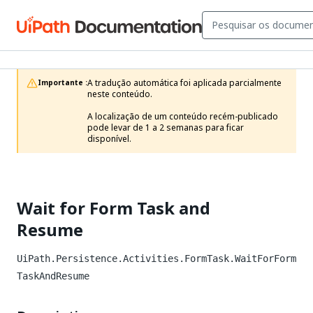
A tradução automática foi aplicada parcialmente 
Importante :
neste conteúdo.

A localização de um conteúdo recém-publicado 
pode levar de 1 a 2 semanas para ficar 
disponível.
Wait for Form Task and
Resume
UiPath.Persistence.Activities.FormTask.WaitForForm
TaskAndResume