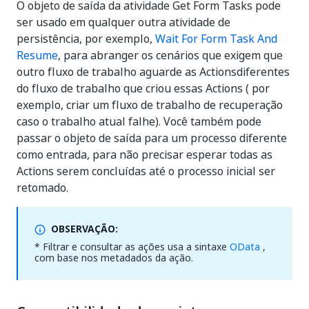
O objeto de saída da atividade Get Form Tasks pode
ser usado em qualquer outra atividade de
persistência, por exemplo,
Wait For Form Task And
Resume
, para abranger os cenários que exigem que
outro fluxo de trabalho aguarde as Actionsdiferentes
do fluxo de trabalho que criou essas Actions ( por
exemplo, criar um fluxo de trabalho de recuperação
caso o trabalho atual falhe). Você também pode
passar o objeto de saída para um processo diferente
como entrada, para não precisar esperar todas as
Actions serem concluídas até o processo inicial ser
retomado.
OBSERVAÇÃO:
* Filtrar e consultar as ações usa a sintaxe
OData
,
com base nos metadados da ação.