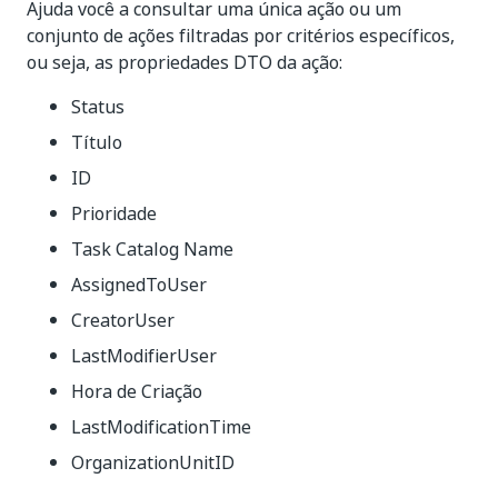
Ajuda você a consultar uma única ação ou um
conjunto de ações filtradas por critérios específicos,
ou seja, as propriedades DTO da ação:
Status
Título
ID
Prioridade
Task Catalog Name
AssignedToUser
CreatorUser
LastModifierUser
Hora de Criação
LastModificationTime
OrganizationUnitID