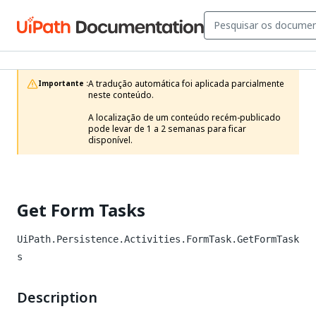
A tradução automática foi aplicada parcialmente 
Importante :
neste conteúdo.

A localização de um conteúdo recém-publicado 
pode levar de 1 a 2 semanas para ficar 
disponível.
Get Form Tasks
UiPath.Persistence.Activities.FormTask.GetFormTask
s
Description