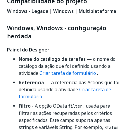
Compatibilidade do projeto
Windows - Legada
|
Windows
|
Multiplataforma
Windows, Windows - configuração
herdada
Painel do Designer
Nome do catálogo de tarefas
— o nome do
catálogo da ação que foi definido usando a
atividade
Criar tarefa de formulário
.
Referência
— a referência das Actions que foi
definida usando a atividade
Criar tarefa de
formulário
.
Filtro
- A opção OData
, usada para
filter
filtrar as ações recuperadas pelos critérios
especificados. Este campo suporta apenas
strings e variáveis String. Por exemplo,
Status