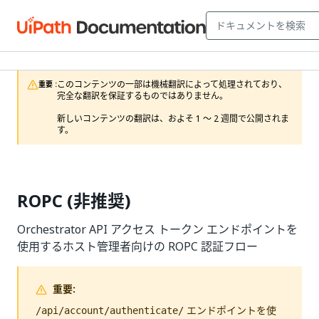
このコンテンツの一部は機械翻訳によって処理されており、
重要 :
完全な翻訳を保証するものではありません。

新しいコンテンツの翻訳は、およそ 1 ～ 2 週間で公開されま
す。
ROPC (非推奨)
Orchestrator API アクセス トークン エンドポイントを
使用するホスト管理者向けの ROPC 認証フロー
重要:
エンドポイントを使
/api/account/authenticate/