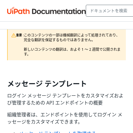
このコンテンツの一部は機械翻訳によって処理されており、
重要 :
完全な翻訳を保証するものではありません。

新しいコンテンツの翻訳は、およそ 1 ～ 2 週間で公開されま
す。
メッセージ テンプレート
ログイン メッセージ テンプレートをカスタマイズおよ
び管理するための API エンドポイントの概要
組織管理者は、エンドポイントを使用してログイン メ
ッセージをカスタマイズできます。