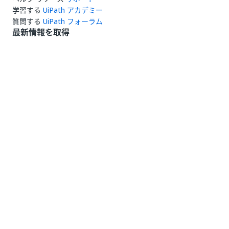
学習する
UiPath アカデミー
質問する
UiPath フォーラム
最新情報を取得