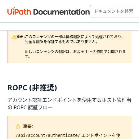
このコンテンツの一部は機械翻訳によって処理されており、
重要 :
完全な翻訳を保証するものではありません。

新しいコンテンツの翻訳は、およそ 1 ～ 2 週間で公開されま
す。
ROPC (非推奨)
アカウント認証エンドポイントを使用するホスト管理者
の ROPC 認証フロー
重要:
エンドポイントを使
/api/account/authenticate/