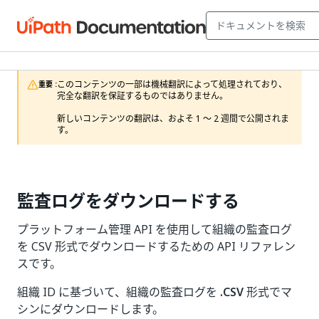
このコンテンツの一部は機械翻訳によって処理されており、
重要 :
完全な翻訳を保証するものではありません。

新しいコンテンツの翻訳は、およそ 1 ～ 2 週間で公開されま
す。
監査ログをダウンロードする
プラットフォーム管理 API を使用して組織の監査ログ
を CSV 形式でダウンロードするための API リファレン
スです。
組織 ID に基づいて、組織の監査ログを
.CSV
形式でマ
シンにダウンロードします。