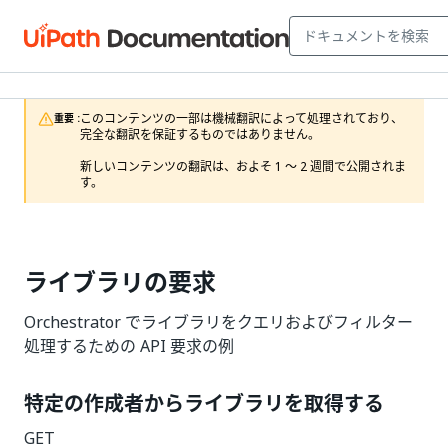
このコンテンツの一部は機械翻訳によって処理されており、
重要 :
完全な翻訳を保証するものではありません。

新しいコンテンツの翻訳は、およそ 1 ～ 2 週間で公開されま
す。
ライブラリの要求
Orchestrator でライブラリをクエリおよびフィルター
処理するための API 要求の例
特定の作成者からライブラリを取得する
GET